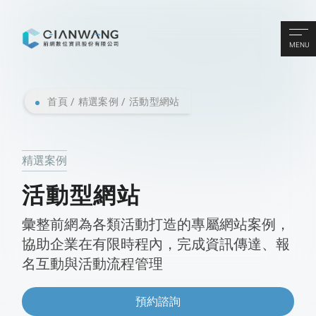
MENU
首頁
精選案例
活動型網站
精選案例
活動型網站
彙整前網為各類活動打造的專屬網站案例，
協助企業在有限時程內，完成資訊傳達、報
名互動與活動流程管理
預約諮詢