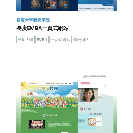
長庚大學商管學院
長庚EMBA一頁式網站
長庚大學
EMBA
一頁式網站
學校網站