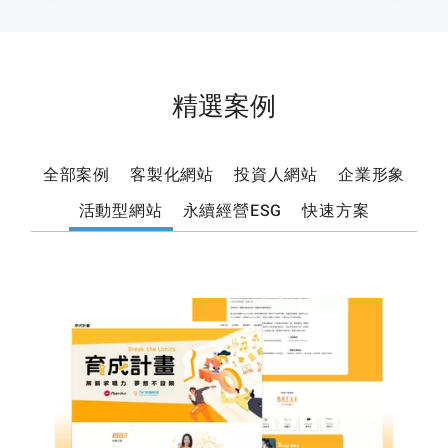
精選案例
全部案例
客製化網站
投資人網站
企業形象
活動型網站
永續經營ESG
快速方案