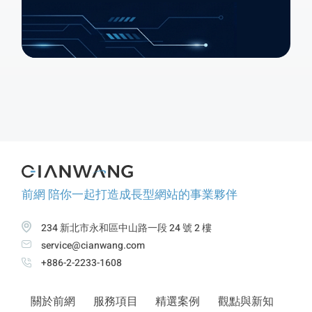
前網 陪你一起打造成長型網站的事業夥伴
234 新北市永和區中山路一段 24 號 2 樓
service@cianwang.com
+886-2-2233-1608
關於前網
服務項目
精選案例
觀點與新知