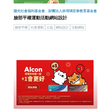
陽光社會福利基金會、財團法人林堉璘宏泰教育基金會
臉部平權運動活動網站設計
臉部平權
社會運動
公益
網站設計
活動網站