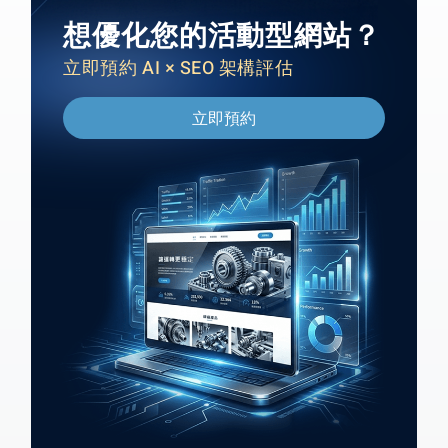
想優化您的活動型網站？
立即預約 AI × SEO 架構評估
立即預約