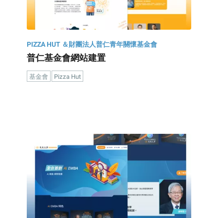
PIZZA HUT ＆財團法人普仁青年關懷基金會
普仁基金會網站建置
基金會
Pizza Hut