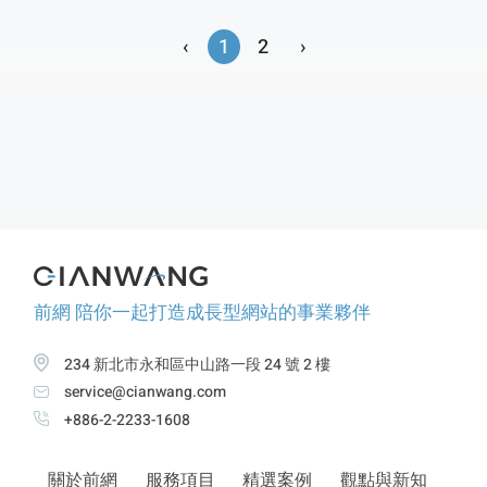
‹
1
2
›
前網 陪你一起打造成長型網站的事業夥伴
234 新北市永和區中山路一段 24 號 2 樓
service@cianwang.com
+886-2-2233-1608
關於前網
服務項目
精選案例
觀點與新知