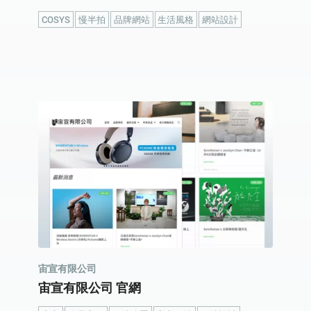
COSYS
慢半拍
品牌網站
生活風格
網站設計
宙宣有限公司
宙宣有限公司 官網