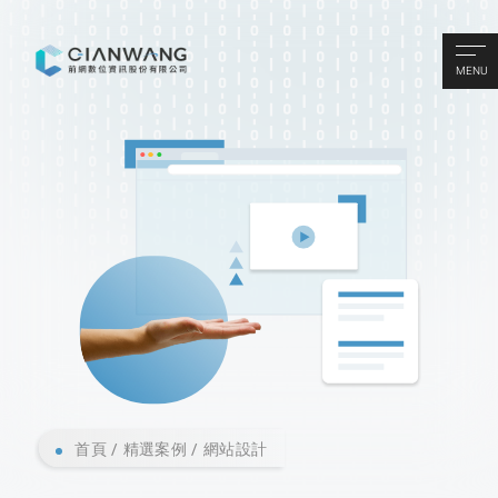
MENU
首頁
精選案例
網站設計