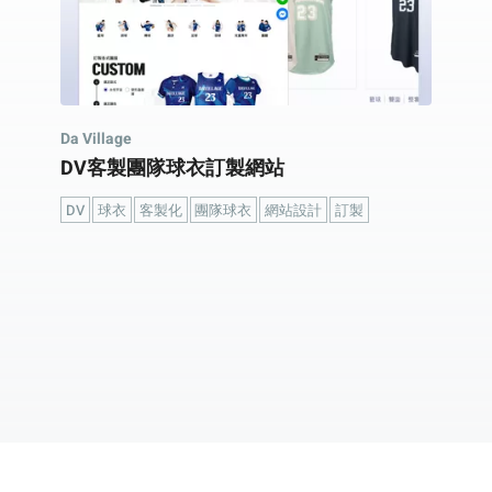
Da Village
DV客製團隊球衣訂製網站
DV
球衣
客製化
團隊球衣
網站設計
訂製