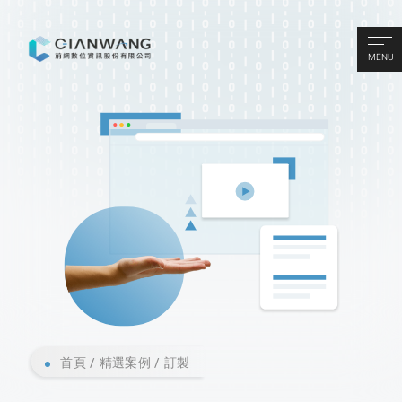
MENU
首頁
精選案例
訂製