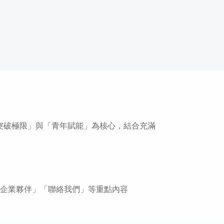
牌精神「突破極限」與「青年賦能」為核心，結合充滿
」「企業夥伴」「聯絡我們」等重點內容