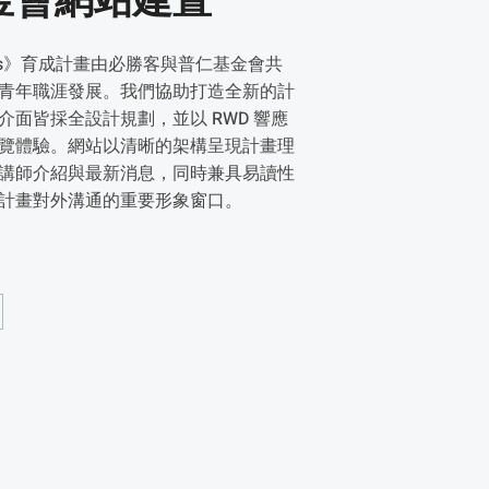
金會網站建置
Limits》育成計畫由必勝客與普仁基金會共
青年職涯發展。我們協助打造全新的計
介面皆採全設計規劃，並以 RWD 響應
覽體驗。網站以清晰的架構呈現計畫理
講師介紹與最新消息，同時兼具易讀性
計畫對外溝通的重要形象窗口。