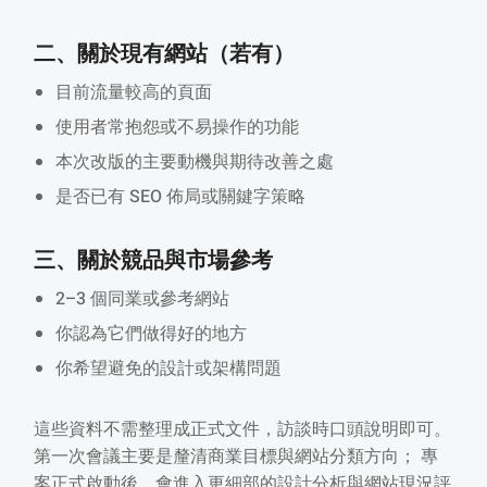
二、關於現有網站（若有）
目前流量較高的頁面
使用者常抱怨或不易操作的功能
本次改版的主要動機與期待改善之處
是否已有 SEO 佈局或關鍵字策略
三、關於競品與市場參考
2–3 個同業或參考網站
你認為它們做得好的地方
你希望避免的設計或架構問題
這些資料不需整理成正式文件，訪談時口頭說明即可。
第一次會議主要是釐清商業目標與網站分類方向； 專
案正式啟動後，會進入更細部的設計分析與網站現況評