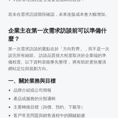
若未在需求訪談階段確認，未來改版成本會大幅增加。
企業主在第一次需求訪談前可以準備什
麼？
第一次需求訪談的重點在於「方向對齊」，而不是一次
談完所有細節。 訪談品質很大程度取決於企業端的準
備程度。以下資料若能事先整理， 將有助於更快釐清
網站定位與規劃方向。
一、關於業務與目標
品牌介紹或公司簡報
產品或服務的分類邏輯
主要轉換目標（詢價、預約、下載等）
客戶常見問題與銷售過程中的關鍵顧慮