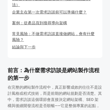
法）
企業主在第一次需求訪談前可以準備什麼？
案例：從產品頁到搜尋導向架構
常見風險：不做需求訪談直接做網站，會有什麼
風險？
結論與下一步
前言：為什麼需求訪談是網站製作流程
的第一步
在完整的網站製作流程中，真正影響成效的往往不是設
計風格或程式技術，而是前期的網站規劃是否清楚。其
中，需求訪談這個環節會直接決定網站架構、SEO 架
構與後續開發流程是否順暢——它是整個專案的起點，