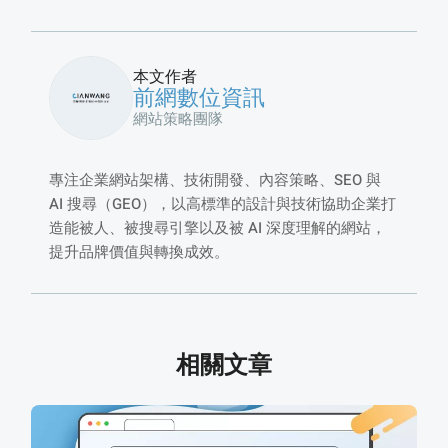
本文作者
前網數位資訊
網站策略團隊
專注企業網站架構、技術開發、內容策略、SEO 與
AI 搜尋（GEO），以高標準的設計與技術協助企業打
造能被人、被搜尋引擎以及被 AI 深度理解的網站，
提升品牌價值與轉換成效。
相關文章