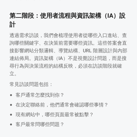
第二階段：使用者流程與資訊架構（IA）設
計
透過需求訪談，我們會梳理使用者從哪些入口進站、查
詢哪些關鍵字、在決策前需要哪些資訊。這些答案會直
接影響網站分類邏輯、導覽結構、URL 階層設計與內部
連結佈局。資訊架構（IA）不是視覺設計問題，而是搜
尋行為與決策流程的結構反映，必須在訪談階段就確
立。
常見訪談問題包括：
客戶通常怎麼找到你？
在決定聯絡前，他們通常會確認哪些事情？
現有網站中，哪些頁面最常被點擊？
客戶最常問哪些問題？