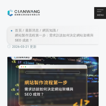
MENU
首頁
最新消息
網頁知識
網站製作流程第一步：需求訪談如何決定網站架構與
SEO 成效？
2026-03-21 更新