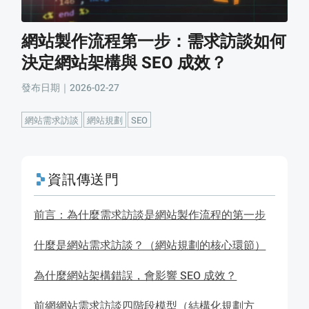
網站製作流程第一步：需求訪談如何
決定網站架構與 SEO 成效？
發布日期｜2026-02-27
網站需求訪談
網站規劃
SEO
資訊傳送門
前言：為什麼需求訪談是網站製作流程的第一步
什麼是網站需求訪談？（網站規劃的核心環節）
為什麼網站架構錯誤，會影響 SEO 成效？
前網網站需求訪談四階段模型（結構化規劃方