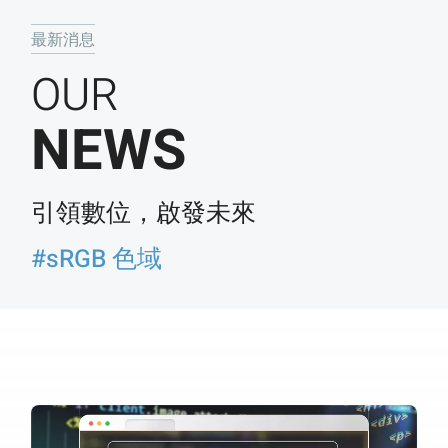
最新消息
OUR
NEWS
引領數位，啟發未來
#sRGB 色域