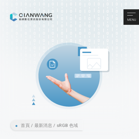
MENU
首頁
最新消息
sRGB 色域