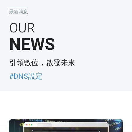
最新消息
OUR
NEWS
引領數位，啟發未來
#DNS設定