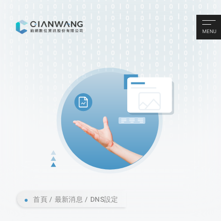
MENU
首頁
最新消息
DNS設定