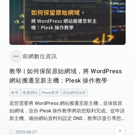
前網數位資訊
教學 | 如何保留原始網域，將 WordPress
網站搬遷至新主機：Plesk 操作教學
教學
搬遷網站
Plesk教學
原始網域保留
若您需要將 WordPress 網站搬遷至新主機，並保留原
始網域，這份 Plesk 操作教學將助您順利完成。從申請
新主機、備份網站資料到設定 DNS，教學詳盡引導您
操作每個步驟。透過 Plesk 控制面板，您可以輕鬆地備
2025-08-27
份資料庫和 WordPress 檔案，同時在新主機上建立資