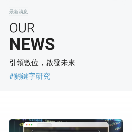
最新消息
OUR
NEWS
引領數位，啟發未來
#關鍵字研究