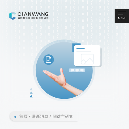
MENU
首頁
最新消息
關鍵字研究