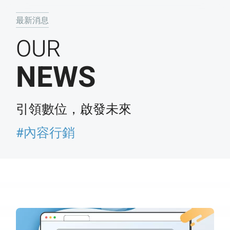
最新消息
OUR
NEWS
引領數位，啟發未來
#內容行銷