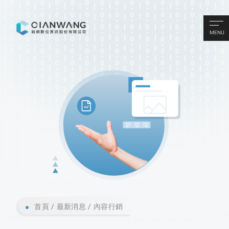
MENU
首頁
最新消息
內容行銷