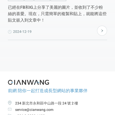
已經在FB和IG上分享了美麗的圖片，並收到了不少粉
絲的喜愛。現在，只需簡單的複製和貼上，就能將這些
貼文嵌入到文章中！
2024-12-19
前網 陪你一起打造成長型網站的事業夥伴
234 新北市永和區中山路一段 24 號 2 樓
service@cianwang.com