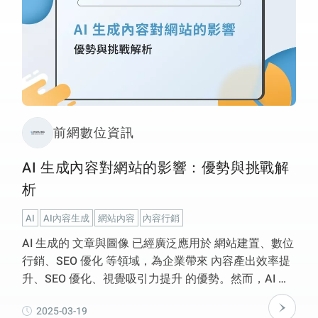
前網數位資訊
AI 生成內容對網站的影響：優勢與挑戰解
析
AI
AI內容生成
網站內容
內容行銷
AI 生成的 文章與圖像 已經廣泛應用於 網站建置、數位
行銷、SEO 優化 等領域，為企業帶來 內容產出效率提
升、SEO 優化、視覺吸引力提升 的優勢。然而，AI 內
容仍然存在 品質控管、品牌一致性、SEO 風險 等挑
2025-03-19
戰，若未妥善管理，可能影響 網站排名與用戶體驗。