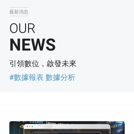
最新消息
OUR
NEWS
引領數位，啟發未來
#數據報表 數據分析