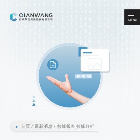
MENU
首頁
最新消息
數據報表 數據分析