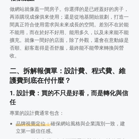
做網站就像蓋一間房子。你選擇的是已經蓋好的房子，
再添購現成傢俱來使用；還是從地基開始規劃，打造一
間真正符合使用需求與未來成長的空間。差別不在於能
不能用，而在於好不好用、能用多久，以及未來能不能
擴充。就像一間好的店面，除了外觀，還會在意動線是
否順、顧客逛得是否舒服，最終能不能帶來轉換與營
收。
二、拆解報價單：設計費、程式費、維
護費到底在付什麼？
1. 設計費：買的不只是好看，而是轉化與信
任
專業的設計費通常包含：
品牌視覺定位：
確保網站風格與企業識別一致，建
立第一眼信任感。