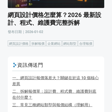
網頁設計價格怎麼算？2026 最新設
計、程式、維護費完整拆解
發布日期｜2026-01-02
網頁設計價格
拆解報價
企業網站
網站類型
合理報價
資訊傳送門
一、網頁設計報價落差大？關鍵在於這 10 個核心
差異
二、拆解報價單：設計費、程式費、維護費到底
在付什麼？
三、常見三種網站類型與報價結構（理解用）