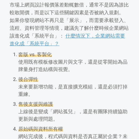
市場上網頁設計報價落差動輒數倍，通常不是因為誰比
較敢開價，而是以下這些關鍵因素是否被納入規劃。
如果你發現網站不再只是「展示」，而需要承載登入、
流程、資料管理等情境，建議先了解什麼時候企業網站
該進化成「系統平台」：
什麼情況下，企業網站需要
進化成「系統平台」？
套版 vs. 客製化
使用既有模板修改圖片與文字，還是從零開始為品
牌量身打造結構與視覺。
後台彈性
未來要新增功能，是直接擴充模組，還是必須打掉
重練。
售後支援與維護
上線後是變成「網站孤兒」，還是有團隊持續協助
更新與處理問題。
原始碼與資料所有權
網站完成後，程式碼與資料是否真正屬於企業？未