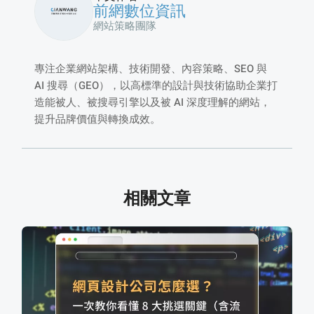
前網數位資訊
網站策略團隊
專注企業網站架構、技術開發、內容策略、SEO 與
AI 搜尋（GEO），以高標準的設計與技術協助企業打
造能被人、被搜尋引擎以及被 AI 深度理解的網站，
提升品牌價值與轉換成效。
相關文章