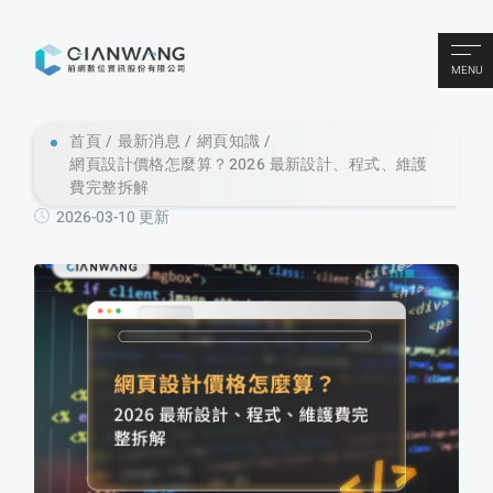
MENU
首頁
最新消息
網頁知識
網頁設計價格怎麼算？2026 最新設計、程式、維護
費完整拆解
2026-03-10 更新