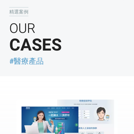
精選案例
OUR
CASES
#醫療產品