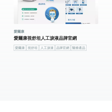
愛爾康
愛爾康視舒坦人工淚液品牌官網
愛爾康
視舒坦
人工淚液
品牌官網
醫療產品