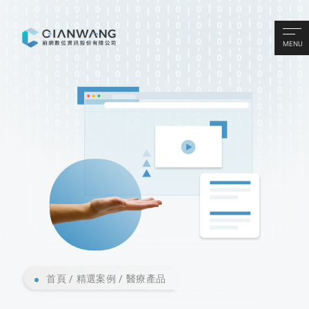
MENU
首頁
精選案例
醫療產品