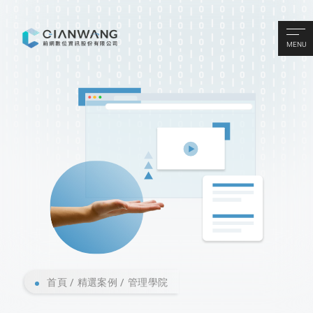
MENU
首頁
精選案例
管理學院