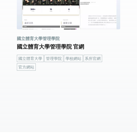
國立體育大學管理學院
國立體育大學管理學院 官網
國立體育大學
管理學院
學校網站
系所官網
官方網站