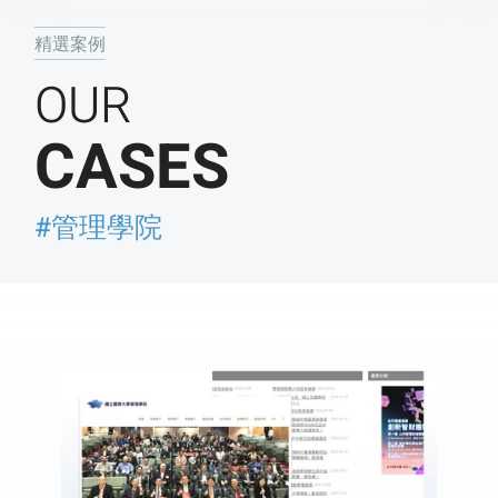
精選案例
OUR
CASES
#管理學院