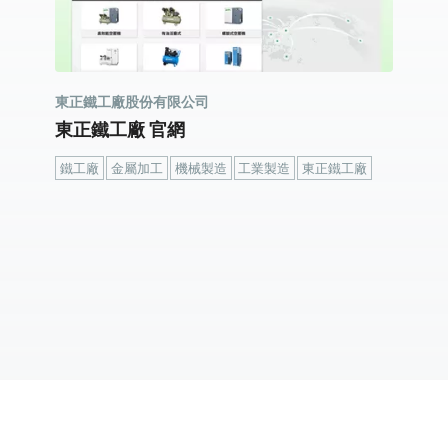
東正鐵工廠股份有限公司
東正鐵工廠 官網
鐵工廠
金屬加工
機械製造
工業製造
東正鐵工廠