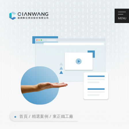
MENU
首頁
精選案例
東正鐵工廠