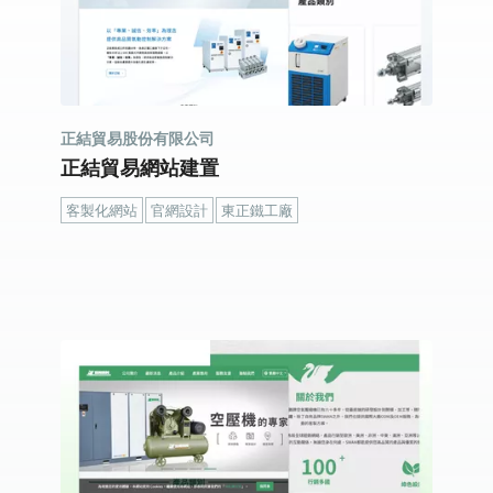
正結貿易股份有限公司
正結貿易網站建置
客製化網站
官網設計
東正鐵工廠