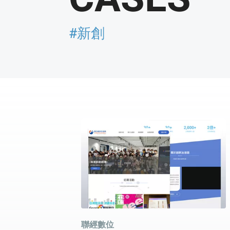
#新創
聯經數位