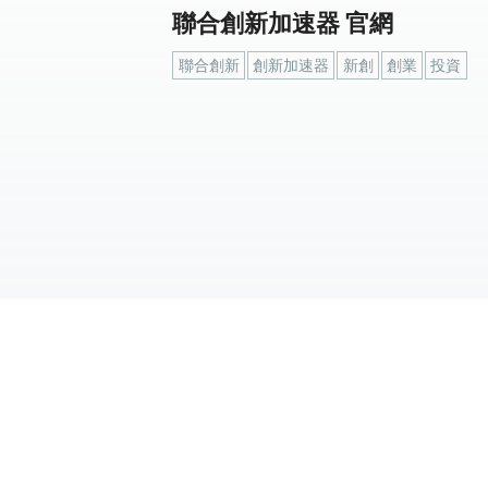
聯合創新加速器 官網
聯合創新
創新加速器
新創
創業
投資