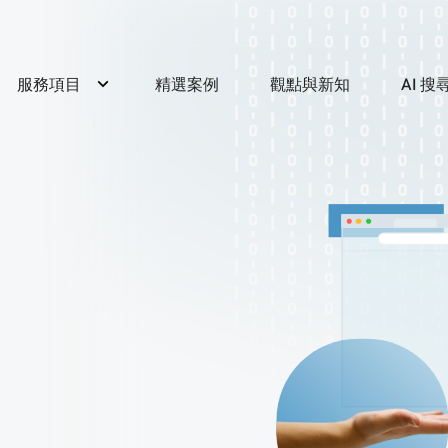
服務項目
精選案例
觀點與新知
AI 