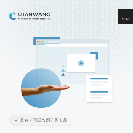
MENU
首頁
精選案例
房地產