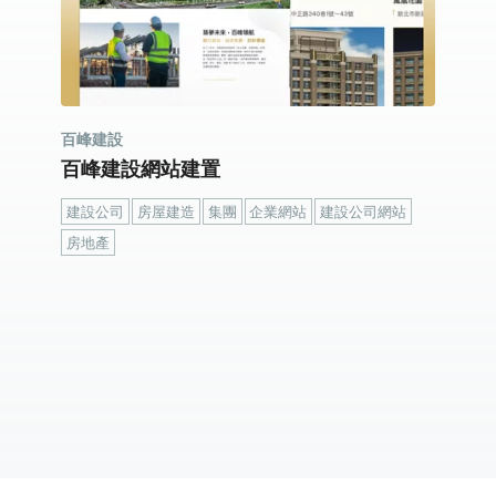
百峰建設
百峰建設網站建置
建設公司
房屋建造
集團
企業網站
建設公司網站
房地產