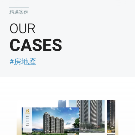
精選案例
OUR
CASES
#房地產