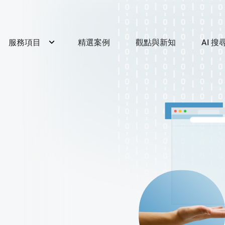
服務項目
精選案例
觀點與新知
AI 