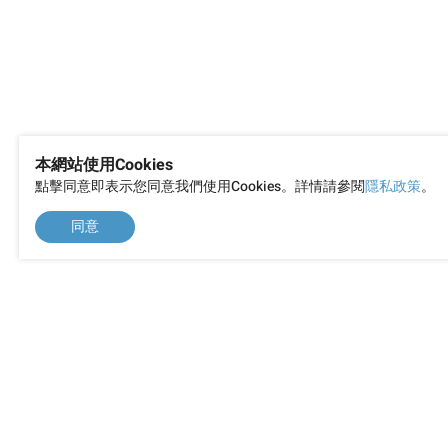
本網站使用Cookies
點擊同意即表示您同意我們使用Cookies。詳情請參閱
隱私政策
。
同意
前網 陪你一起打造成長型網站的事業夥