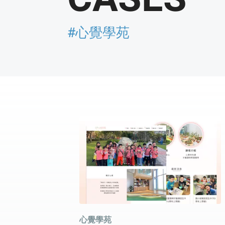
#心覺學苑
心覺學苑