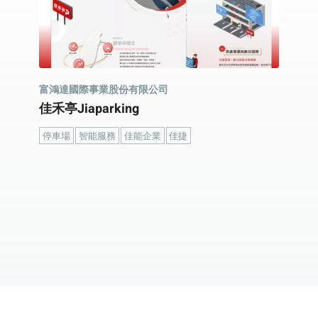
富鴻達國際事業股份有限公司
佳禾亭Jiaparking
停車場
智能服務
佳能企業
佳捷