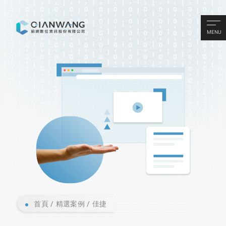
MENU
首頁
精選案例
佳捷