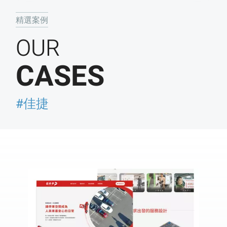
精選案例
OUR
CASES
#佳捷