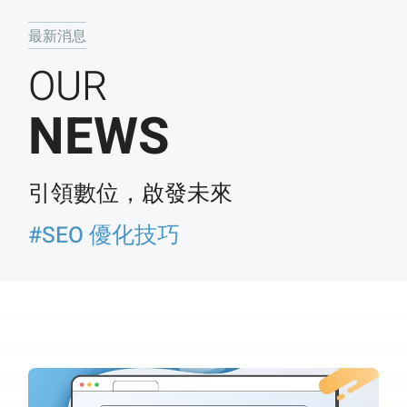
最新消息
OUR
NEWS
引領數位，啟發未來
#SEO 優化技巧