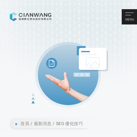
MENU
首頁
最新消息
SEO 優化技巧