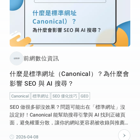
前網數位資訊
什麼是標準網址（Canonical）？為什麼會
影響 SEO 與 AI 搜尋？
Canonical
標準網址
SEO 優化技巧
GEO
SEO 做很多卻沒效果？問題可能出在「標準網址」沒
設定好！Canonical 能幫助搜尋引擎與 AI 找到正確頁
面，避免權重分散，讓你的網站更容易被收錄與推薦。
本篇帶你快速搞懂這個常被忽略的關鍵設定。
2026-04-08