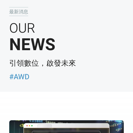
最新消息
OUR
NEWS
引領數位，啟發未來
#AWD