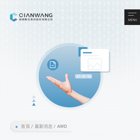
MENU
首頁
最新消息
AWD