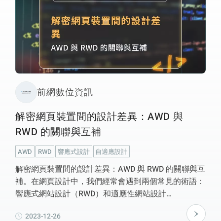
前網數位資訊
解密網頁裝置間的設計差異：AWD 與
RWD 的關聯與互補
AWD
RWD
響應式設計
自適應設計
解密網頁裝置間的設計差異：AWD 與 RWD 的關聯與互
補。在網頁設計中，我們經常會遇到兩個常見的術語：
響應式網站設計（RWD）和適應性網站設計
（AWD）。這兩種設計方法都追求提供優質的使用者
2023-12-26
體驗，但在實現方式和應用場景上有所差異。RWD能