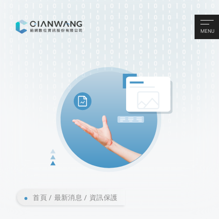
MENU
首頁
最新消息
資訊保護