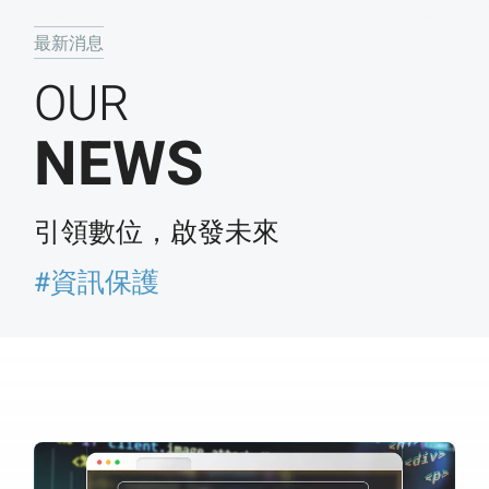
最新消息
OUR
NEWS
引領數位，啟發未來
#資訊保護