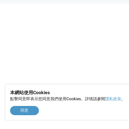
爭議的來源。
本網站使用Cookies
點擊同意即表示您同意我們使用Cookies。詳情請參閱
隱私政策
。
同意