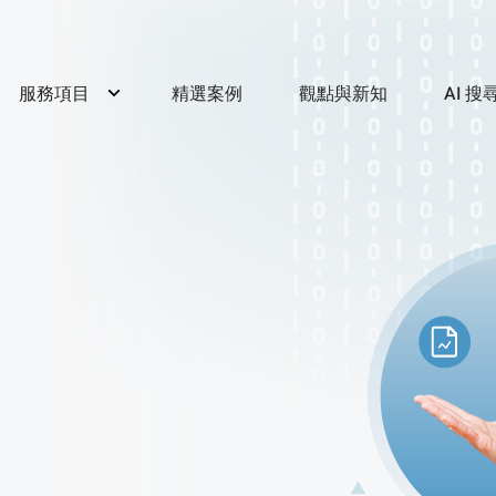
服務項目
精選案例
觀點與新知
AI 