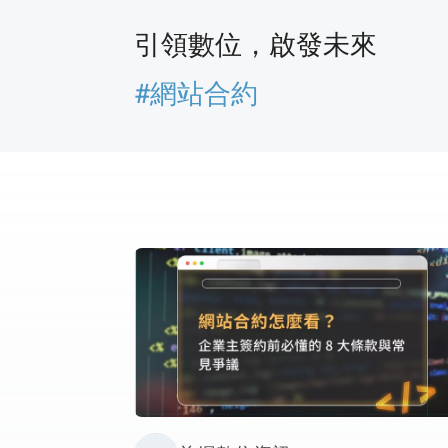
引領數位，啟發未來
#網站合約