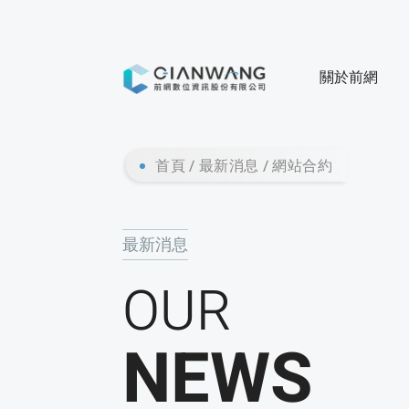
關於前網
首頁
最新消息
網站合約
最新消息
OUR
NEWS