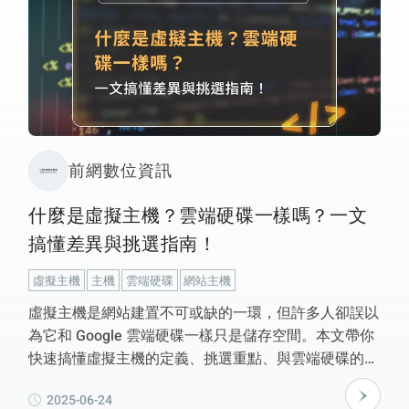
前網數位資訊
什麼是虛擬主機？雲端硬碟一樣嗎？一文
搞懂差異與挑選指南！
虛擬主機
主機
雲端硬碟
網站主機
虛擬主機是網站建置不可或缺的一環，但許多人卻誤以
為它和 Google 雲端硬碟一樣只是儲存空間。本文帶你
快速搞懂虛擬主機的定義、挑選重點、與雲端硬碟的本
質差異，幫助你選出最適合的網站主機方案！
2025-06-24