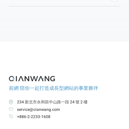
前網 陪你一起打造成長型網站的事業夥伴
234 新北市永和區中山路一段 24 號 2 樓
service@cianwang.com
+886-2-2233-1608