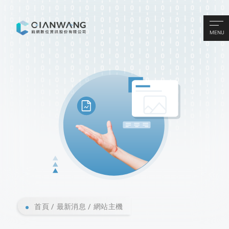
MENU
首頁
最新消息
網站主機