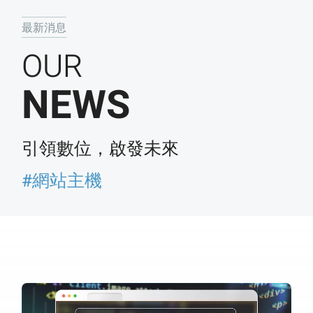
最新消息
OUR
NEWS
引領數位，啟發未來
#網站主機