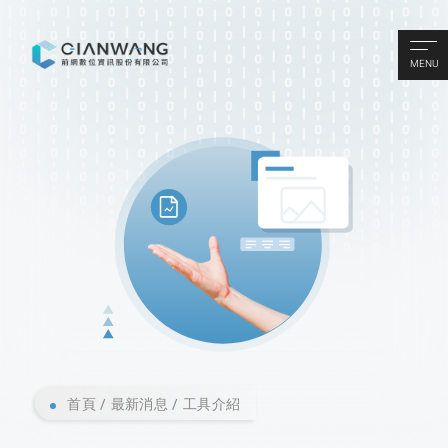
MENU
首頁
最新消息
工具介紹