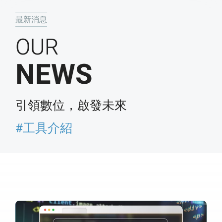
最新消息
OUR
NEWS
引領數位，啟發未來
#工具介紹