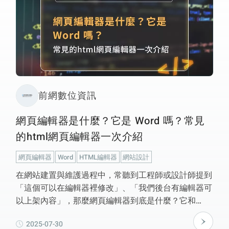
前網數位資訊
網頁編輯器是什麼？它是 Word 嗎？常見
的html網頁編輯器一次介紹
網頁編輯器
Word
HTML編輯器
網站設計
在網站建置與維護過程中，常聽到工程師或設計師提到
「這個可以在編輯器裡修改」、「我們後台有編輯器可
以上架內容」，那麼網頁編輯器到底是什麼？它和
Word 有什麼不同？常見的編輯器有哪些？網頁編輯器
2025-07-30
是網站後台提供的一種線上內容編輯工具，讓使用者可