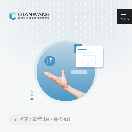
MENU
首頁
最新消息
商標流程