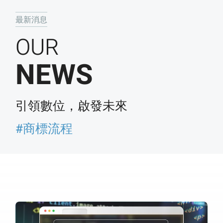
最新消息
OUR
NEWS
引領數位，啟發未來
#商標流程