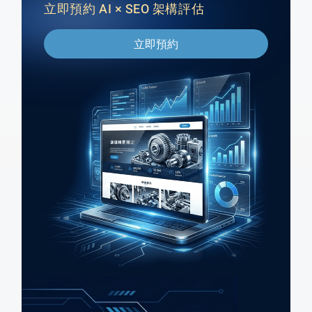
立即預約 AI × SEO 架構評估
立即預約