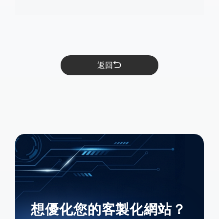
返回
想優化您的客製化網站？