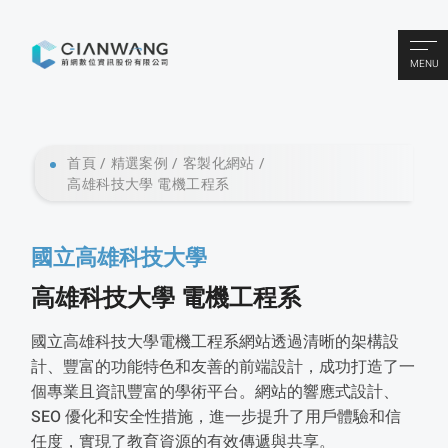
MENU
首頁
精選案例
客製化網站
高雄科技大學 電機工程系
國立高雄科技大學
高雄科技大學 電機工程系
國立高雄科技大學電機工程系網站透過清晰的架構設
計、豐富的功能特色和友善的前端設計，成功打造了一
個專業且資訊豐富的學術平台。​網站的響應式設計、
SEO 優化和安全性措施，進一步提升了用戶體驗和信
任度，實現了教育資源的有效傳遞與共享。