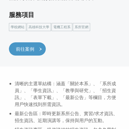
服務項目
學校網站
高雄科技大學
電機工程系
系所官網
前往案例
清晰的主選單結構：涵蓋「關於本系」、「系所成
員」、「學生資訊」、「教學與研究」、「招生資
訊」、「表單下載」、「最新公告」等欄目，方便
用戶快速找到所需資訊。
最新公告區：即時更新系所公告、實習/求才資訊、
招生資訊、近期演講等，保持與用戶的互動。