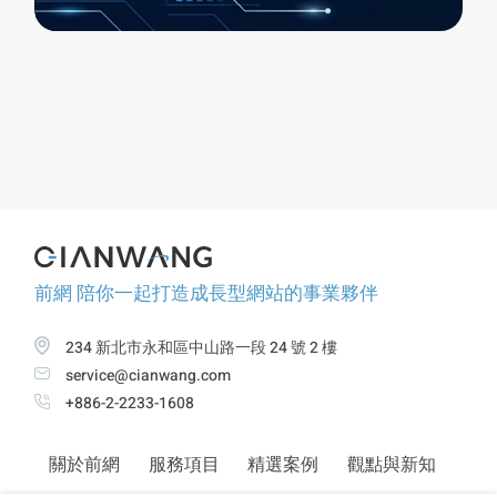
前網 陪你一起打造成長型網站的事業夥伴
234 新北市永和區中山路一段 24 號 2 樓
service@cianwang.com
+886-2-2233-1608
關於前網
服務項目
精選案例
觀點與新知