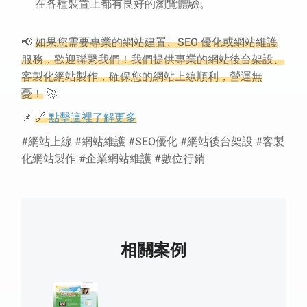
在各種裝置上都有良好的瀏覽體驗。
📢
如果您需要專業的網站建置、SEO 優化或網站維護
服務，歡迎聯繫我們！我們提供專業的網站後台架設、
客製化網站製作，確保您的網站上線順利，營運無
憂！
🚀
📌
🔗
點擊這裡了解更多
#網站上線 #網站維護 #SEO優化 #網站後台架設 #客製
化網站製作 #企業網站維護 #數位行銷
相關案例