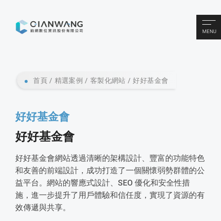
MENU
首頁
精選案例
客製化網站
好好基金會
好好基金會
好好基金會
好好基金會網站透過清晰的架構設計、豐富的功能特色
和友善的前端設計，成功打造了一個關懷弱勢群體的公
益平台。​網站的響應式設計、SEO 優化和安全性措
施，進一步提升了用戶體驗和信任度，實現了資源的有
效傳遞與共享。