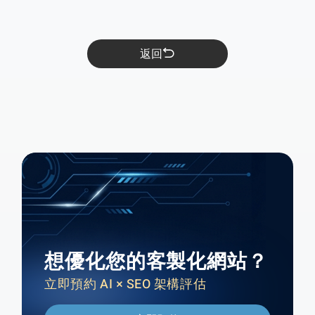
返回
想優化您的客製化網站？
立即預約 AI × SEO 架構評估