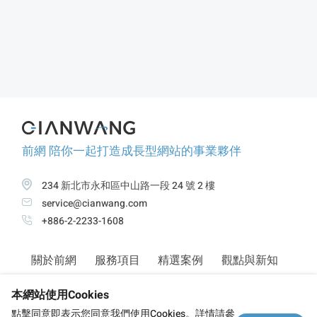
前網 陪你一起打造成長型網站的事業夥伴
234 新北市永和區中山路一段 24 號 2 樓
service@cianwang.com
+886-2-2233-1608
關於前網
服務項目
精選案例
觀點與新知
本網站使用Cookies
隱私政策
點擊同意即表示您同意我們使用Cookies。詳情請參