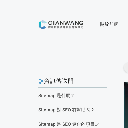
關於前網
資訊傳送門
Sitemap 是什麼？
Sitemap 對 SEO 有幫助嗎？
Sitemap 是 SEO 優化的項目之一