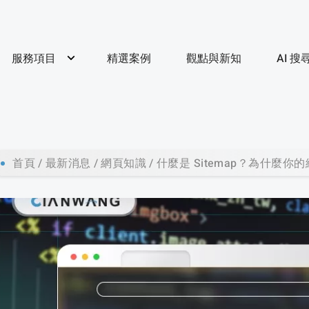
服務項目
精選案例
觀點與新知
AI 
首頁
最新消息
網頁知識
什麼是 Sitemap？為什麼你