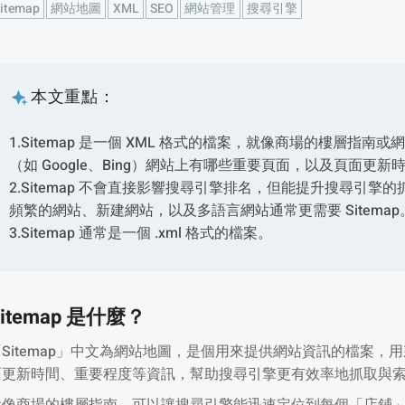
itemap
網站地圖
XML
SEO
網站管理
搜尋引擎
本文重點：
1.Sitemap 是一個 XML 格式的檔案，就像商場的樓層
（如 Google、Bing）網站上有哪些重要頁面，以及頁面更新
2.Sitemap 不會直接影響搜尋引擎排名，但能提升搜尋引
頻繁的網站、新建網站，以及多語言網站通常更需要 Sitemap
3.Sitemap 通常是一個 .xml 格式的檔案。
Sitemap 是什麼？
「Sitemap」中文為網站地圖，是個用來提供網站資訊的檔案，
面更新時間、重要程度等資訊，幫助搜尋引擎更有效率地抓取與