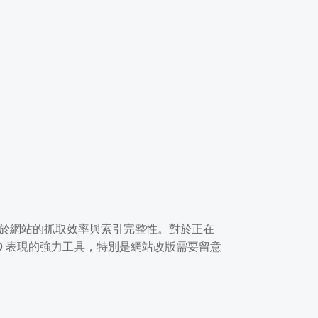
擎對於網站的抓取效率與索引完整性。對於正在
SEO 表現的強力工具，特別是網站改版需要留意