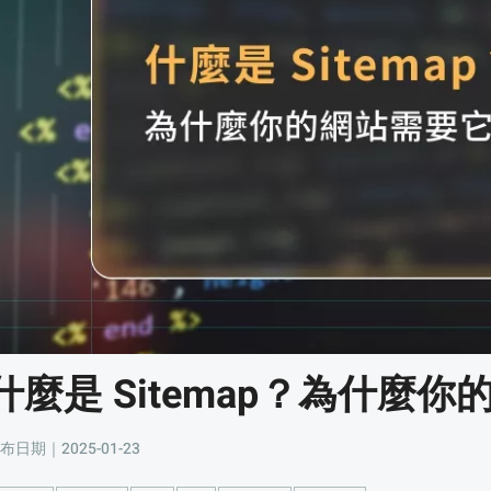
什麼是 Sitemap？為什麼
布日期｜2025-01-23