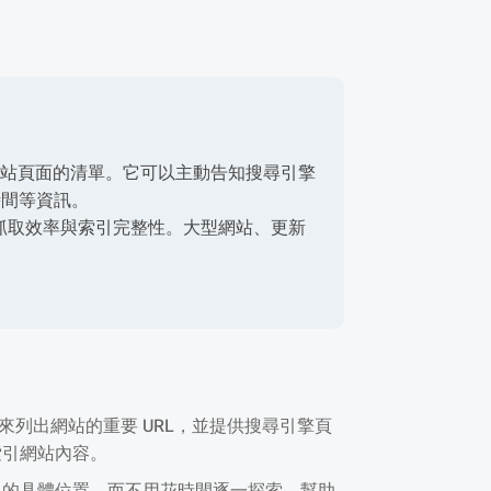
指南或網站頁面的清單。它可以主動告知搜尋引擎
時間等資訊。
擎的抓取效率與索引完整性。大型網站、更新
。
用來列出網站的重要 URL，並提供搜尋引擎頁
索引網站內容。