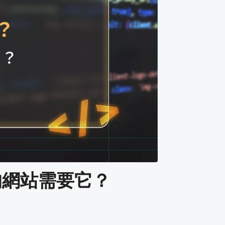
你的網站需要它？