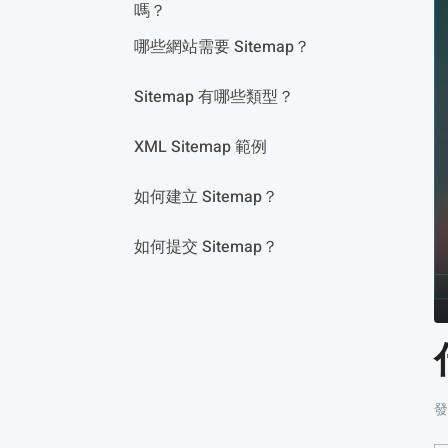
嗎？
哪些網站需要 Sitemap？
Sitemap 有哪些類型？
XML Sitemap 範例
如何建立 Sitemap？
如何提交 Sitemap？
發