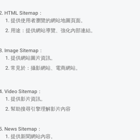
HTML Sitemap：
提供使用者瀏覽的網站地圖頁面。
用途：提供網站導覽、強化內部連結。
Image Sitemap：
提供網站圖片資訊。
常見於：攝影網站、電商網站。
Video Sitemap：
提供影片資訊。
幫助搜尋引擎理解影片內容
News Sitemap：
提供新聞網站內容。