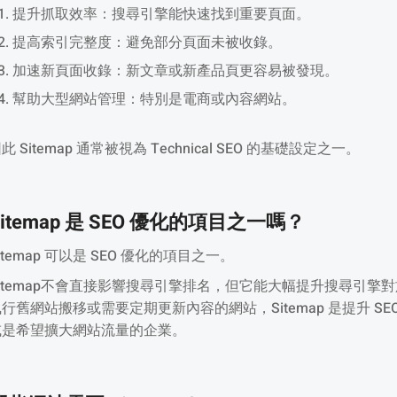
提升抓取效率：搜尋引擎能快速找到重要頁面。
提高索引完整度：避免部分頁面未被收錄。
加速新頁面收錄：新文章或新產品頁更容易被發現。
幫助大型網站管理：特別是電商或內容網站。
此 Sitemap 通常被視為 Technical SEO 的基礎設定之一。
Sitemap 是 SEO 優化的項目之一嗎？
itemap 可以是 SEO 優化的項目之一。
Sitemap不會直接影響搜尋引擎排名，但它能大幅提升搜尋引
執行舊網站搬移或需要定期更新內容的網站，Sitemap 是提升 
或是希望擴大網站流量的企業。