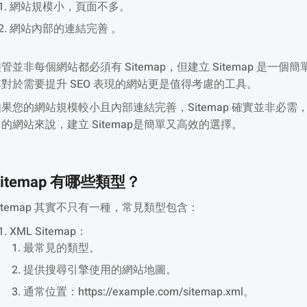
網站規模小，頁面不多。
網站內部的連結完善 。
管並非每個網站都必須有 Sitemap，但建立 Sitemap 是
其對於需要提升 SEO 表現的網站更是值得考慮的工具。
如果您的網站規模較小且內部連結完善，Sitemap 確實並非必需
名的網站來說，建立 Sitemap是簡單又高效的選擇。
Sitemap 有哪些類型？
itemap 其實不只有一種，常見類型包含：
XML Sitemap：
最常見的類型。
提供搜尋引擎使用的網站地圖。
通常位置：https://example.com/sitemap.xml。