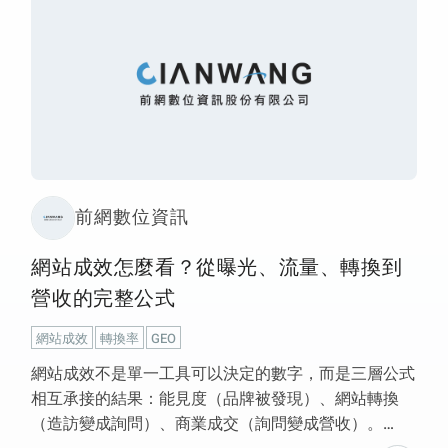
前網數位資訊
網站成效怎麼看？從曝光、流量、轉換到
營收的完整公式
網站成效
轉換率
GEO
網站成效不是單一工具可以決定的數字，而是三層公式
相互承接的結果：能見度（品牌被發現）、網站轉換
（造訪變成詢問）、商業成交（詢問變成營收）。