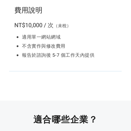
費用說明
NT$10,000 / 次
（未稅）
適用單一網站網域
不含實作與修改費用
報告於諮詢後 5-7 個工作天內提供
適合哪些企業？