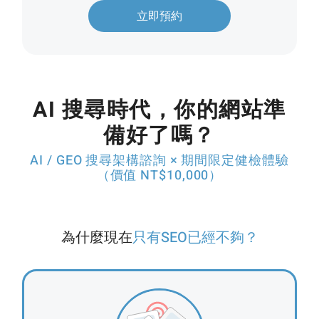
立即預約
AI 搜尋時代，你的網站準
備好了嗎？
AI / GEO 搜尋架構諮詢 × 期間限定健檢體驗
（價值 NT$10,000）
為什麼現在
只有SEO已經不夠？