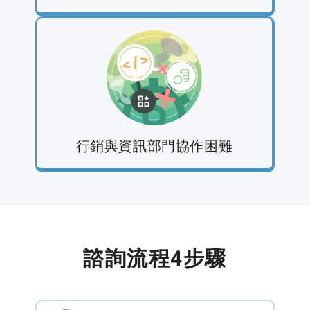
行銷與資訊部門協作困難
諮詢流程4步驟