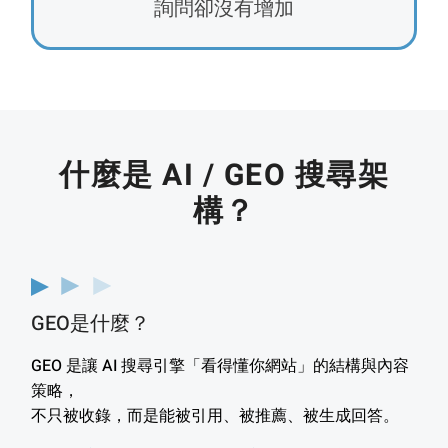
詢問卻沒有增加
什麼是 AI / GEO 搜尋架
構？
GEO是什麼？
GEO 是讓 AI 搜尋引擎「看得懂你網站」的結構與內容
策略，
不只被收錄，而是能被引用、被推薦、被生成回答。