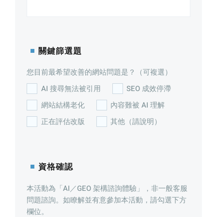
關鍵篩選題
您目前最希望改善的網站問題是？（可複選）
AI 搜尋無法被引用
SEO 成效停滯
網站結構老化
內容難被 AI 理解
正在評估改版
其他（請說明）
資格確認
本活動為「AI／GEO 架構諮詢體驗」，非一般客服
問題諮詢。如瞭解並有意參加本活動，請勾選下方
欄位。