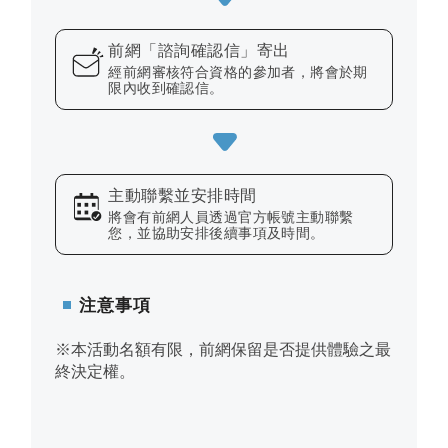
前網「諮詢確認信」寄出
經前網審核符合資格的參加者，將會於期
限內收到確認信。
主動聯繫並安排時間
將會有前網人員透過官方帳號主動聯繫
您，並協助安排後續事項及時間。
注意事項
※本活動名額有限，前網保留是否提供體驗之最
終決定權。