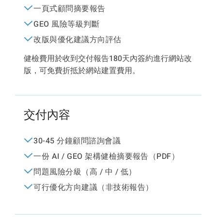
一頁式顧問摘要報告
GEO 風險等級判斷
改版與優化建議方向評估
健檢費用於收到交付報告180天內簽約進行網站改
版，可免費折抵於網站建置費用。
交付內容
30-45 分鐘顧問諮詢會議
一份 AI / GEO 架構健檢摘要報告（PDF）
問題風險分級（高 / 中 / 低）
可行優化方向建議（非技術報告）