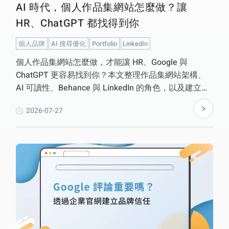
AI 時代，個人作品集網站怎麼做？讓
HR、ChatGPT 都找得到你
個人品牌
AI 搜尋優化
Portfolio
LinkedIn
個人作品集網站怎麼做，才能讓 HR、Google 與
ChatGPT 更容易找到你？本文整理作品集網站架構、
AI 可讀性、Behance 與 LinkedIn 的角色，以及建立個
人品牌的關鍵做法。
2026-07-27