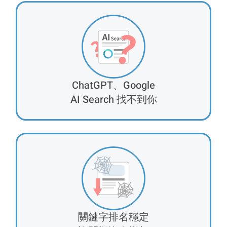
ChatGPT、Google
AI Search 找不到你
關鍵字排名穩定