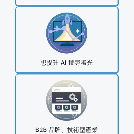
想提升 AI 搜尋曝光
B2B 品牌、技術型產業