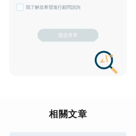
我了解並希望進行顧問諮詢
相關文章