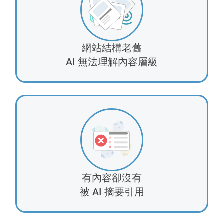
網站結構老舊
AI 無法理解內容層級
有內容卻沒有
被 AI 摘要引用