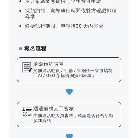
本方案為常態提供，全年皆可申請
採預約制，實際執行時間依雙方確認排程
為準
健檢執行期限：申請後30 天內完成
報名流程
填寫預約表單
於前網活動頁 / 社群 / 官網任一管道填寫
「AI / GEO 架構諮詢預約表單」。
通過前網人工審核
由前網活動人員審核，確認是否符合活動
參加資格。