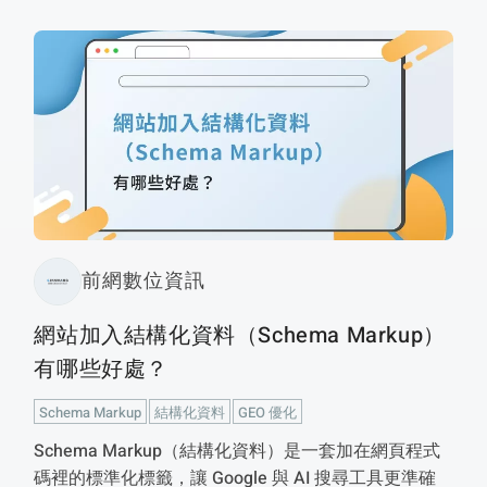
前網數位資訊
網站加入結構化資料（Schema Markup）
有哪些好處？
Schema Markup
結構化資料
GEO 優化
Schema Markup（結構化資料）是一套加在網頁程式
碼裡的標準化標籤，讓 Google 與 AI 搜尋工具更準確