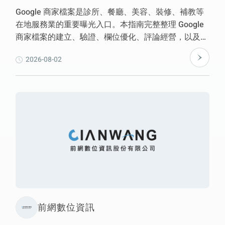
Google 商家檔案是診所、餐廳、美容、裝修、補教等
在地服務業的重要曝光入口。本指南完整整理 Google
商家檔案的建立、驗證、欄位優化、評論經營，以及與
官方網站、SEO、GEO 和 AI 搜尋之間的關係，協助企
2026-08-02
業建立完整的在地搜尋基礎，提升品牌能見度與消費者
信任。
前網數位資訊