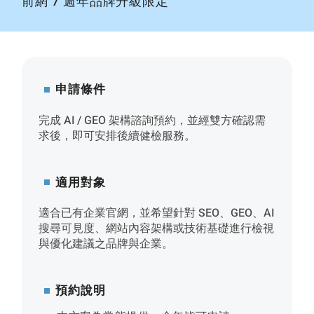
前網 7 週年品牌升級限定
申請條件
完成 AI / GEO 架構諮詢預約，並經雙方確認需
求後，即可安排後續健檢服務。
適用對象
適合已有企業官網，並希望針對 SEO、GEO、AI
搜尋可見度、網站內容架構或技術基礎進行檢視
與優化建議之品牌與企業。
預約說明