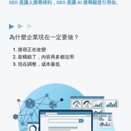
SEO 是讓人搜尋得到，GEO 是讓 AI 搜尋願意引用你。
為什麼企業現在一定要做？
搜尋正在改變
架構錯了，內容再多都沒用
現在調整，成本最低