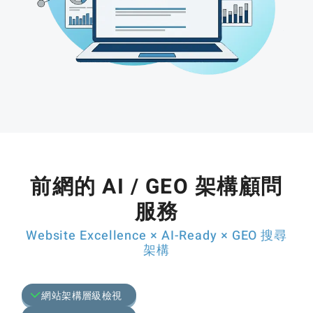
前網的 AI / GEO 架構顧問
服務
Website Excellence × AI-Ready × GEO 搜尋
架構
網站架構層級檢視